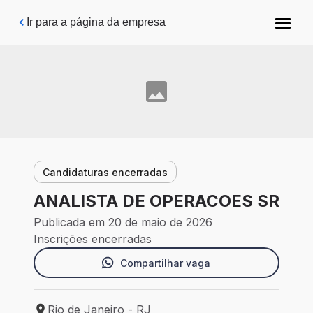
Pular para o conteúdo principal
Ir para a página da empresa
Candidaturas encerradas
ANALISTA DE OPERACOES SR
Publicada em 20 de maio de 2026
Inscrições encerradas
Compartilhar vaga
Rio de Janeiro - RJ