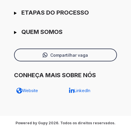
ETAPAS DO PROCESSO
QUEM SOMOS
Compartilhar vaga
CONHEÇA MAIS SOBRE NÓS
Website
LinkedIn
Powered by Gupy 2026. Todos os direitos reservados.