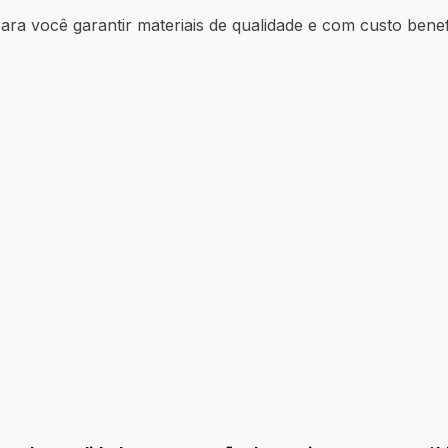
ara você garantir materiais de qualidade e com custo benef