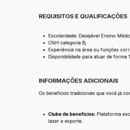
REQUISITOS E QUALIFICAÇÕES
Escolaridade: Desejável Ensino Médi
CNH categoria B;
Experiência na área ou funções corr
Disponibilidade para atuar de for
INFORMAÇÕES ADICIONAIS
Os benefícios tradicionais que você já
Clube de benefícios:
Plataforma exc
lazer e esporte.