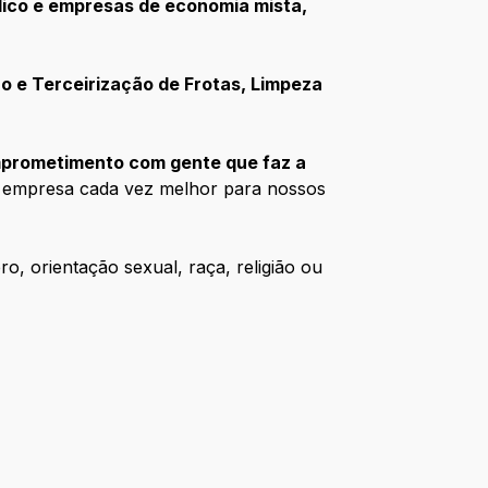
blico e empresas de economia mista,
o e Terceirização de Frotas, Limpeza
prometimento com gente que faz a
sa empresa cada vez melhor para nossos
 orientação sexual, raça, religião ou