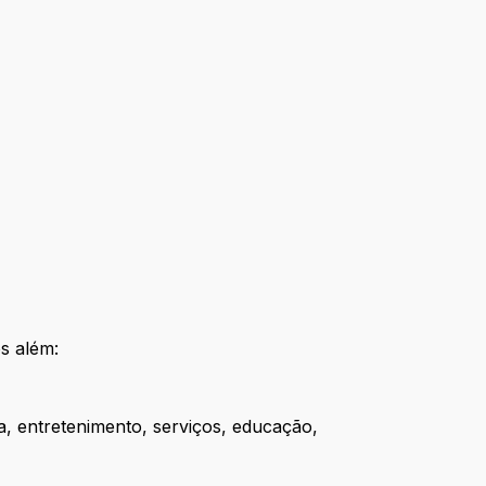
s além:
a, entretenimento, serviços, educação,